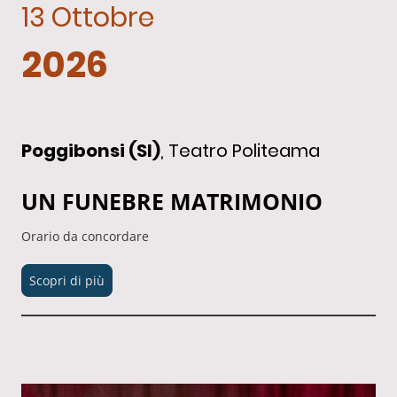
13 Ottobre
2026
Poggibonsi (SI)
, Teatro Politeama
UN FUNEBRE MATRIMONIO
Orario da concordare
Scopri di più