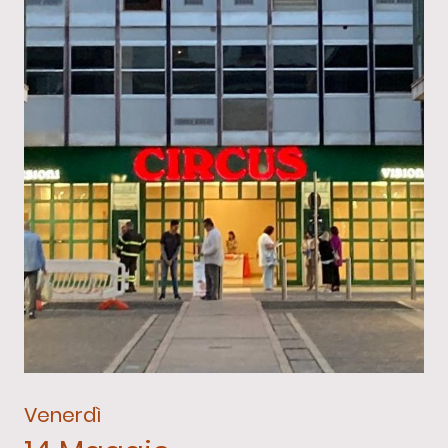
Venerdì