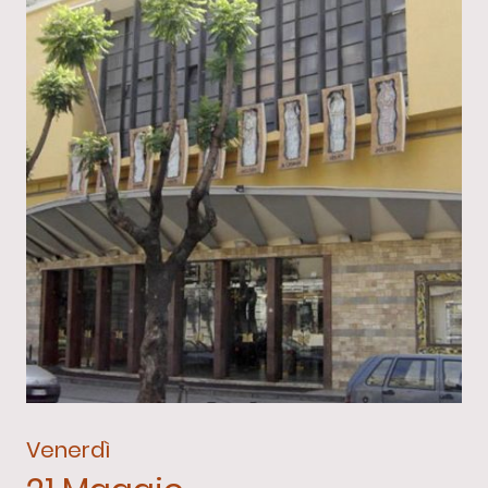
Venerdì