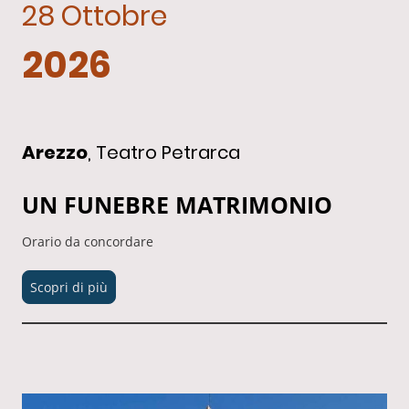
28 Ottobre
2026
Arezzo
, Teatro Petrarca
UN FUNEBRE MATRIMONIO
Orario da concordare
Scopri di più