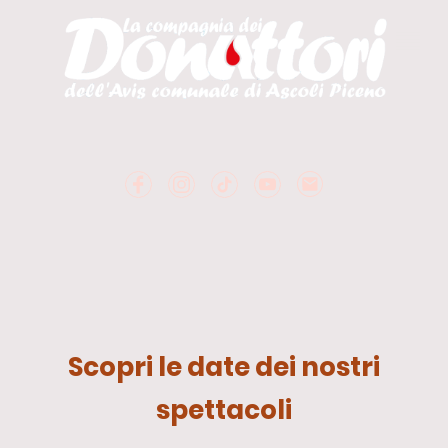
Scopri le date dei nostri
spettacoli