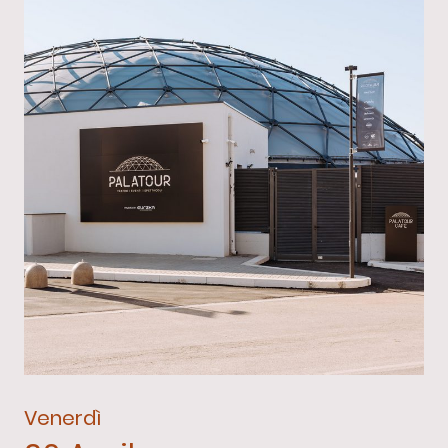
Venerdì