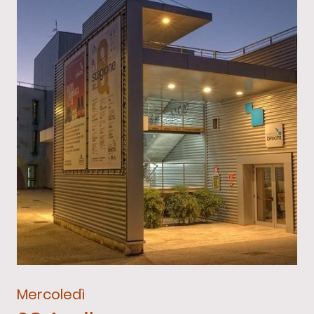
Mercoledì