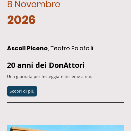
8 Novembre
2026
Ascoli Piceno
, Teatro Palafolli
20 anni dei DonAttori
Una giornata per festeggiare insieme a noi.
Scopri di più