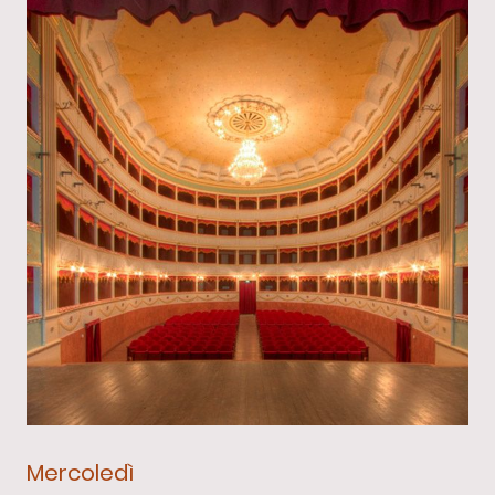
Mercoledì