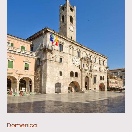
Domenica