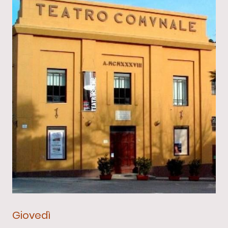
Giovedì