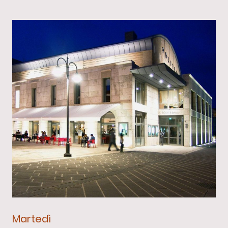
Martedì