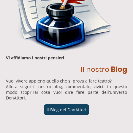
Vi affidiamo i nostri pensieri
Il nostro
Blog
Vuoi vivere appieno quello che si prova a fare teatro?
Allora segui il nostro blog, commentalo, vivici: in questo
modo scoprirai cosa vuol dire fare parte dell'universo
DonAttori.
Il Blog dei DonAttori