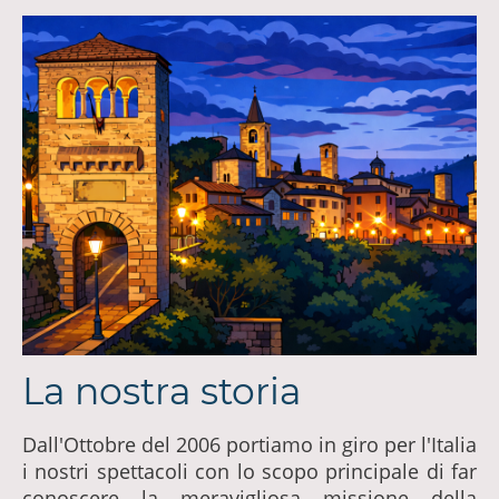
La nostra storia
Dall'Ottobre del 2006 portiamo in giro per l'Italia
i nostri spettacoli con lo scopo principale di far
conoscere la meravigliosa missione della