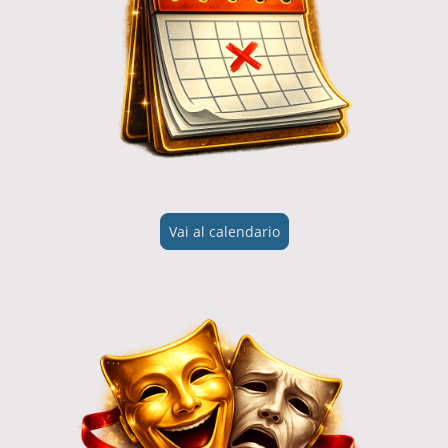
Vai al calendario