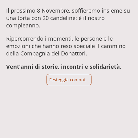
Il prossimo 8 Novembre, soffieremo insieme su
una torta con 20 candeline: è il nostro
compleanno.
Ripercorrendo i momenti, le persone e le
emozioni che hanno reso speciale il cammino
della Compagnia dei Donattori.
Vent’anni di storie, incontri e solidarietà
.
Festeggia con noi...