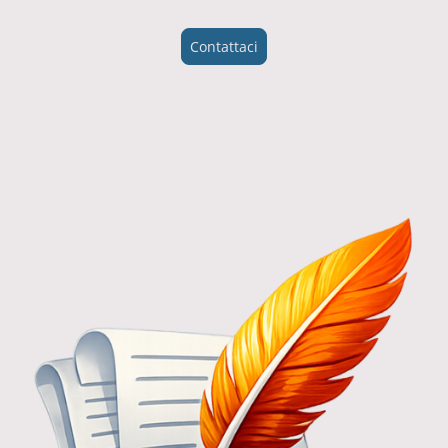
Contattaci