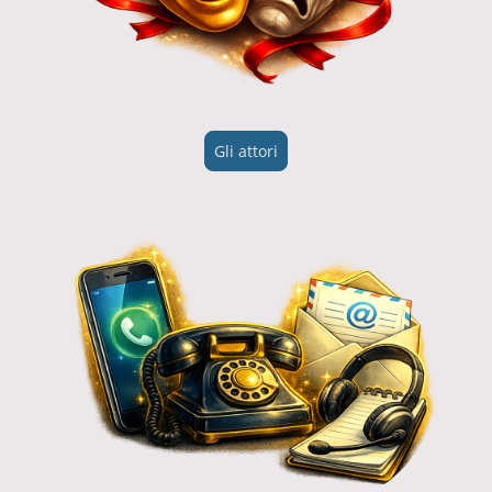
Gli attori