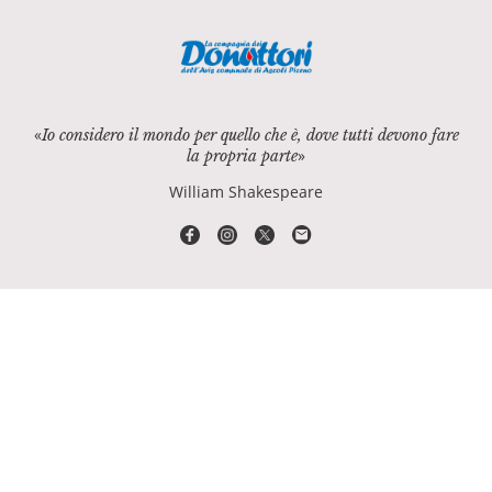
«
Io considero il mondo per quello che è, dove tutti devono fare
»
la propria parte
William Shakespeare