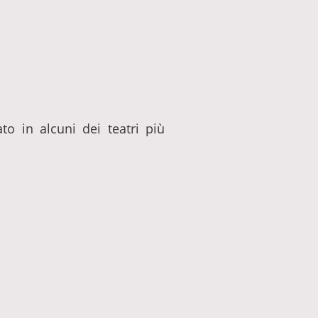
to in alcuni dei teatri più