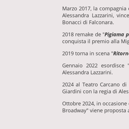
Marzo 2017, la compagnia 
Alessandra Lazzarini, vin
Bonacci di Falconara.
2018 remake de "
Pigiama p
conquista il premio alla Mig
2019 torna in scena "
Ritorn
Gennaio 2022 esordisce 
Alessandra Lazzarini.
2024 al Teatro Carcano di
Giardini con la regia di Ale
Ottobre 2024, in occasione 
Broadway" viene proposta ad