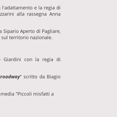
 l'adattamento e la regia di
zzarini alla rassegna Anna
 Sipario Aperto di Pagliare,
sul territorio nazionale.
o Giardini con la regia di
 Broadway
" scritto da Biagio
mmedia "Piccoli misfatti a